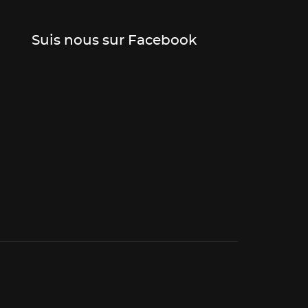
Suis nous sur Facebook