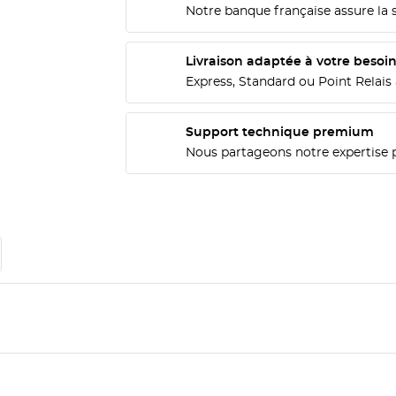
Notre banque française assure la 
Livraison adaptée à votre besoi
Express, Standard ou Point Relais 
Support technique premium
Nous partageons notre expertise 