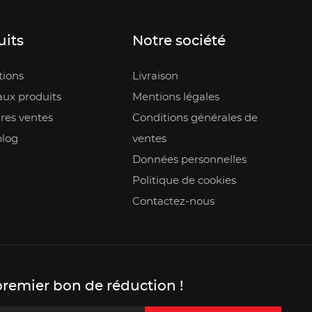
uits
Notre société
ions
Livraison
ux produits
Mentions légales
res ventes
Conditions générales de
blog
ventes
Données personnelles
Politique de cookies
Contactez-nous
premier bon de réduction !