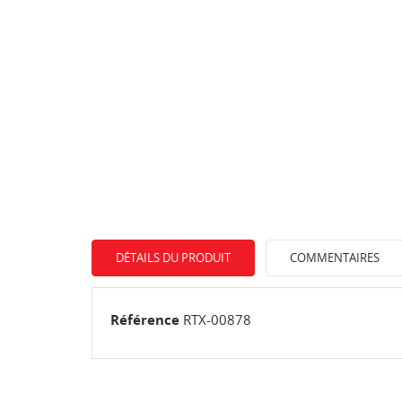
DÉTAILS DU PRODUIT
COMMENTAIRES
Référence
RTX-00878