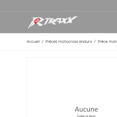
Accueil
Pièces motocross enduro
Pièce mot