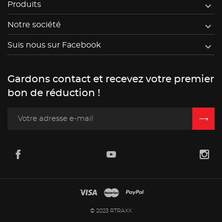

Produits

Notre société

Suis nous sur Facebook
Gardons contact et recevez votre premier
bon de réduction !
© 2023 RTRAXX