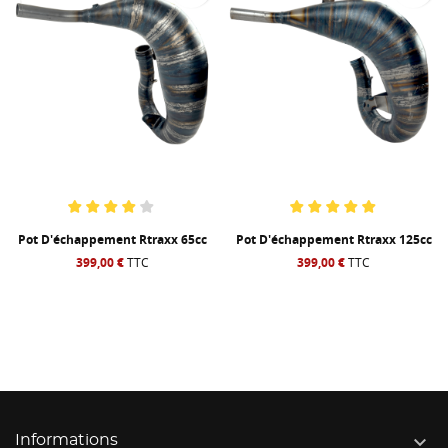
Pot D'échappement Rtraxx 65cc
Pot D'échappement Rtraxx 125cc
399,00 €
TTC
399,00 €
TTC

Informations