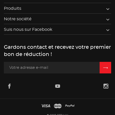

Produits

Notre société

Suis nous sur Facebook
Gardons contact et recevez votre premier
bon de réduction !