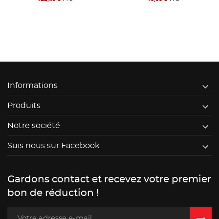

Informations

Produits

Notre société

Suis nous sur Facebook
Gardons contact et recevez votre premier
bon de réduction !