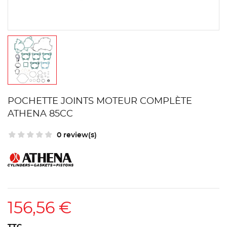
POCHETTE JOINTS MOTEUR COMPLÈTE
ATHENA 85CC
0 review(s)
156,56 €