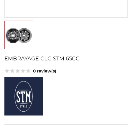
EMBRAYAGE CLG STM 65CC
0 review(s)