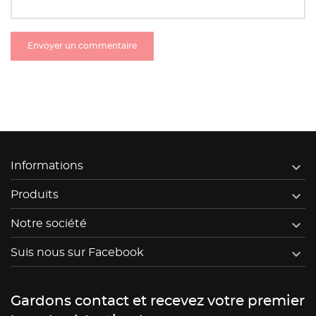

Informations

Produits

Notre société

Suis nous sur Facebook
Gardons contact et recevez votre premier