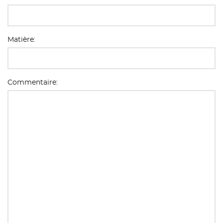
Matière:
Commentaire: