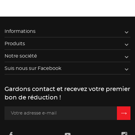

Informations

Produits

Notre société

Suis nous sur Facebook
Gardons contact et recevez votre premier
bon de réduction !