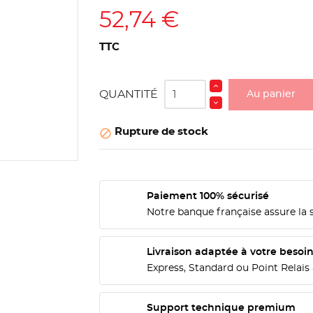
52,74 €
TTC
QUANTITÉ
Au panier
Rupture de stock

Paiement 100% sécurisé
Notre banque française assure la 
Livraison adaptée à votre besoi
Express, Standard ou Point Relais 
Support technique premium