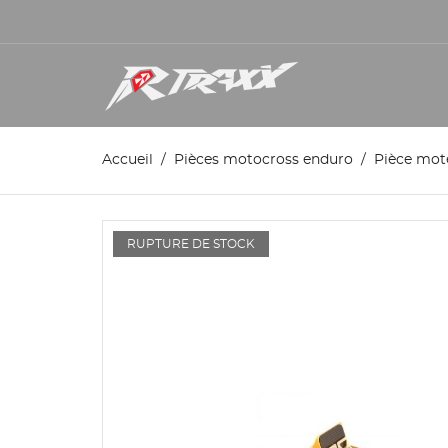
Accueil
Pièces motocross enduro
Pièce mot
RUPTURE DE STOCK