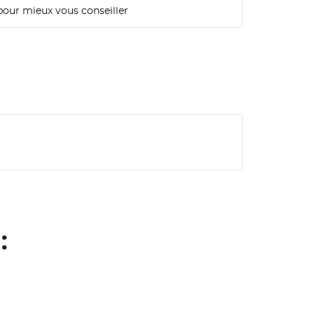
pour mieux vous conseiller
: