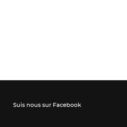
Suis nous sur Facebook